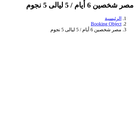
مصر شخصين 6 أيام / 5 ليالى 5 نجوم
الرئيسية
Booking Object
مصر شخصين 6 أيام / 5 ليالى 5 نجوم