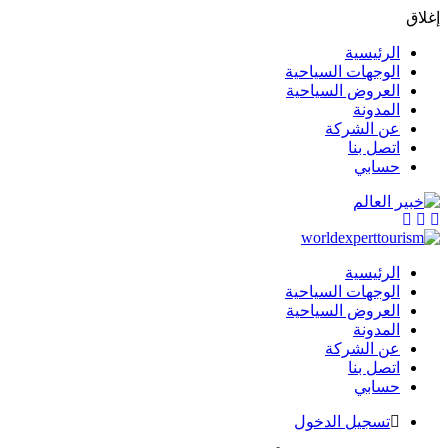
إغلاق
الرئيسية
الوجهات السياحية
العروض السياحية
المدونة
عن الشركة
اتصل بنا
حسابي
الرئيسية
الوجهات السياحية
العروض السياحية
المدونة
عن الشركة
اتصل بنا
حسابي
تسجيل الدخول