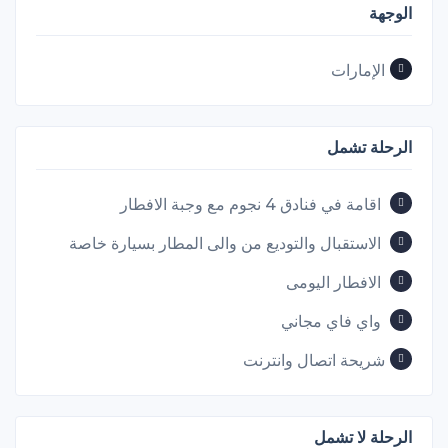
الوجهة
الإمارات
الرحلة تشمل
اقامة في فنادق 4 نجوم مع وجبة الافطار
‎الاستقبال والتوديع من والى المطار بسيارة خاصة
الافطار اليومى
واي فاي مجاني
شريحة اتصال وانترنت
الرحلة لا تشمل