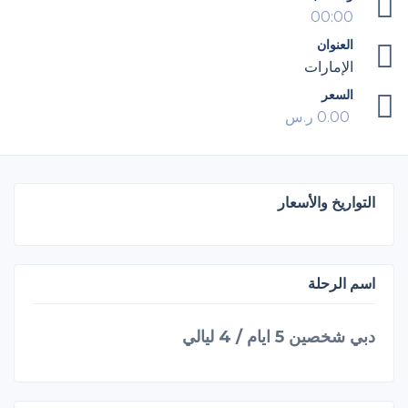
00:00
العنوان
الإمارات
السعر
0.00
ر.س
التواريخ والأسعار
اسم الرحلة
دبي شخصين 5 ايام / 4 ليالي