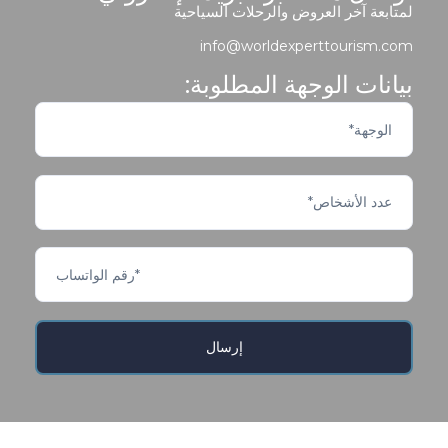
لمتابعة آخر العروض والرحلات السياحية
info@worldexperttourism.com
بيانات الوجهة المطلوبة: