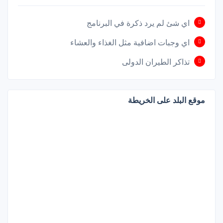
اي شئ لم يرد ذكرة في البرنامج
اي وجبات اضافية مثل الغذاء والعشاء
تذاكر الطيران الدولى
موقع البلد على الخريطة