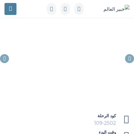
كود الرحلة
109-2502
وقت البدء