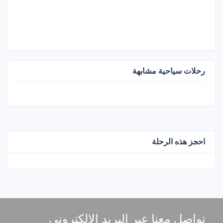
رحلات سياحية مشابهة
احجز هذه الرحلة
تواصل معنا عبر البريد الإلكتروني