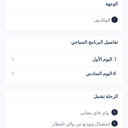
الوجهة
المالديف
تفاصيل البرنامج السياحي
1. اليوم الأول
6.اليوم السادس
الرحلة تشمل
واي فاي مجاني
استقبال وتوديع من والي المطار