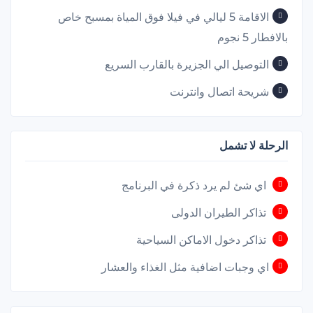
الاقامة 5 ليالي في فيلا فوق المياة بمسبح خاص
بالافطار 5 نجوم
التوصيل الي الجزيرة بالقارب السريع
شريحة اتصال وانترنت
الرحلة لا تشمل
اي شئ لم يرد ذكرة في البرنامج
تذاكر الطيران الدولى
تذاكر دخول الاماكن السياحية
اي وجبات اضافية مثل الغذاء والعشار