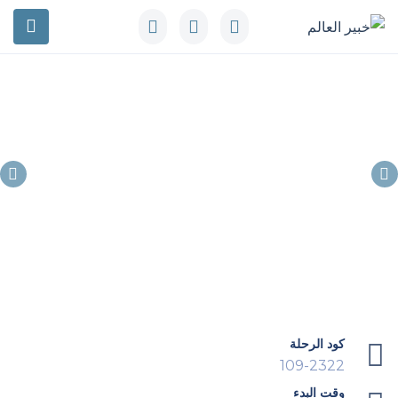
كود الرحلة
109-2322
وقت البدء