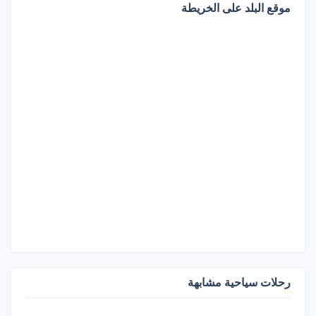
موقع البلد على الخريطة
رحلات سياحية مشابهة