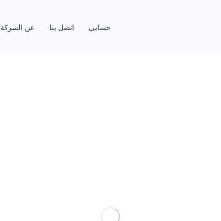
حسابي
اتصل بنا
عن الشركة