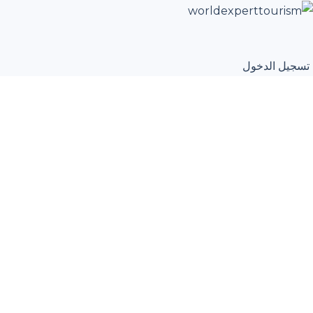
تسجيل الدخول