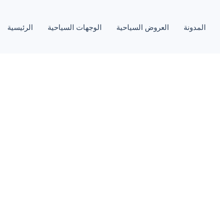
المدونة
العروض السياحية
الوجهات السياحية
الرئيسية