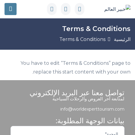
Terms & Conditions
الرئيسية
Terms & Conditions
You have to edit “Terms & Conditions” page to
replace this start content with your own.
تواصل معنا عبر البريد الإلكتروني
لمتابعة آخر العروض والرحلات السياحية
info@worldexperttourism.com
بيانات الوجهة المطلوبة: