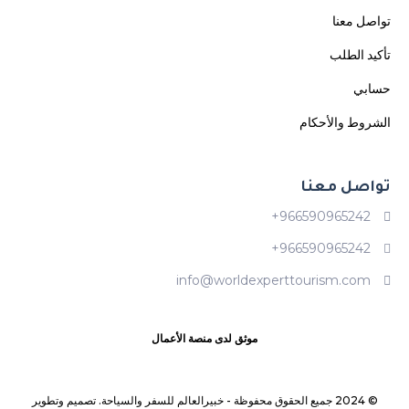
تواصل معنا
تأكيد الطلب
حسابي
الشروط والأحكام
تواصل معنا
966590965242+
966590965242+
info@worldexperttourism.com
موثق لدى منصة الأعمال
© 2024 جميع الحقوق محفوظة -
خبيرالعالم للسفر والسياحة. تصميم وتطوير