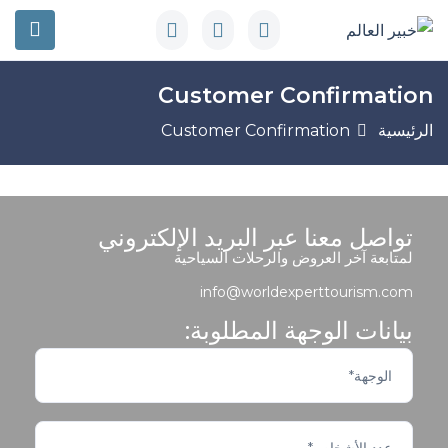
Customer Confirmation
الرئيسية
Customer Confirmation
تواصل معنا عبر البريد الإلكتروني
لمتابعة آخر العروض والرحلات السياحية
info@worldexperttourism.com
بيانات الوجهة المطلوبة: