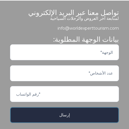
تواصل معنا عبر البريد الإلكتروني
لمتابعة آخر العروض والرحلات السياحية
info@worldexperttourism.com
بيانات الوجهة المطلوبة: