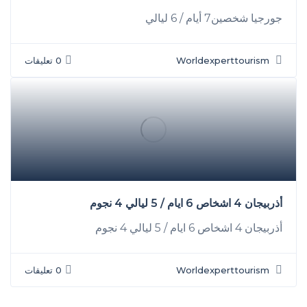
جورجيا شخصين7 أيام / 6 ليالي
Worldexperttourism
0 تعليقات
أذربيجان 4 اشخاص 6 ايام / 5 ليالي 4 نجوم
أذربيجان 4 اشخاص 6 ايام / 5 ليالي 4 نجوم
Worldexperttourism
0 تعليقات