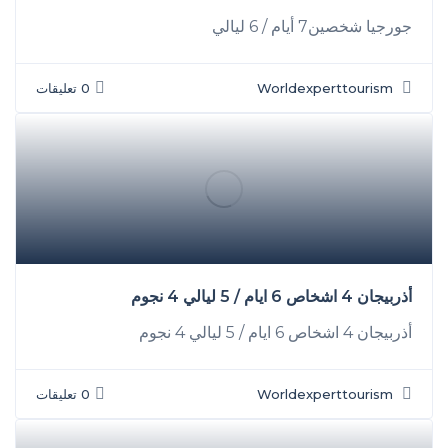
جورجيا شخصين7 أيام / 6 ليالي
Worldexperttourism
0 تعليقات
أذربيجان 4 اشخاص 6 ايام / 5 ليالي 4 نجوم
أذربيجان 4 اشخاص 6 ايام / 5 ليالي 4 نجوم
Worldexperttourism
0 تعليقات