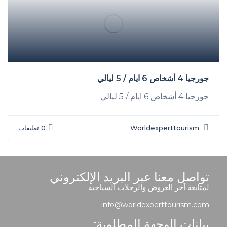
جورجيا 4 أشخاص 6 ايام / 5 ليالي
جورجيا 4 أشخاص 6 ايام / 5 ليالي
Worldexperttourism
0 تعليقات
تواصل معنا عبر البريد الإلكتروني
لمتابعة آخر العروض والرحلات السياحية
info@worldexperttourism.com
بيانات الوجهة المطلوبة: