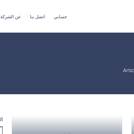
حسابي
اتصل بنا
عن الشركة
Arti
ال