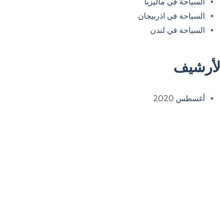
السياحة في ماليزيا
السياحة في اذربيجان
السياحة في لندن
لأرشيف
أغسطس 2020