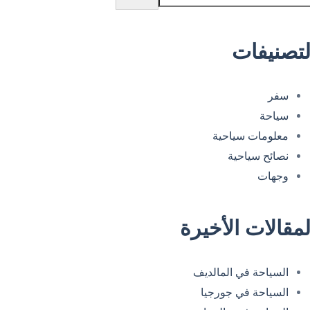
لتصنيفات
سفر
سياحة
معلومات سياحية
نصائح سياحية
وجهات
لمقالات الأخيرة
السياحة في المالديف
السياحة في جورجيا