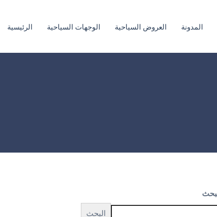
المدونة
العروض السياحية
الوجهات السياحية
الرئيسية
بحث
البحث