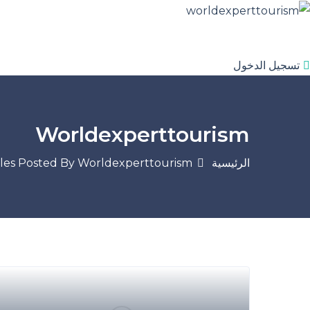
تسجيل الدخول
Worldexperttourism
الرئيسية
cles Posted By Worldexperttourism