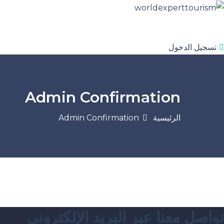
تسجيل الدخول
Admin Confirmation
الرئيسية
Admin Confirmation
تواصل معنا عبر البريد الإلكتروني