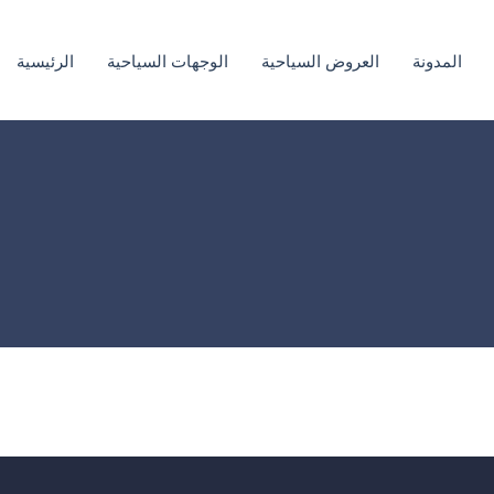
المدونة
العروض السياحية
الوجهات السياحية
الرئيسية