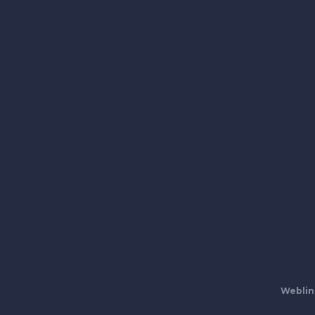
Weblin