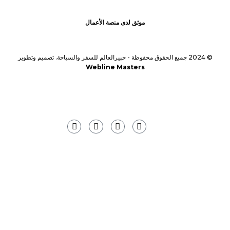
موثق لدى منصة الأعمال
© 2024 جميع الحقوق محفوظة -
خبيرالعالم للسفر والسياحة. تصميم وتطوير
Webline Masters