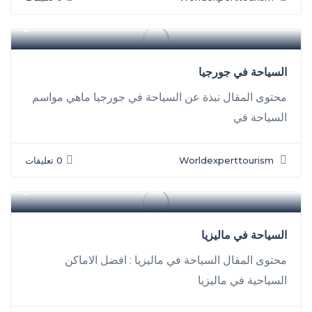
سفر
السياحة في جورجيا
محتوى المقال نبذة عن السياحة في جورجيا ماهي مواسم
السياحة في
Worldexperttourism
0 تعليقات
سفر
السياحة في ماليزيا
محتوى المقال السياحة في ماليزيا : افضل الاماكن
السياحية في ماليزيا