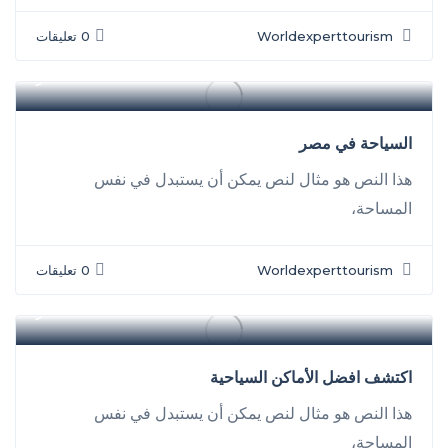
Worldexperttourism
0 تعليقات
سفر
السياحة في مصر
هذا النص هو مثال لنص يمكن أن يستبدل في نفس
المساحة،
Worldexperttourism
0 تعليقات
سفر
اكتشف افضل الأماكن السياحية
هذا النص هو مثال لنص يمكن أن يستبدل في نفس
المساحة،