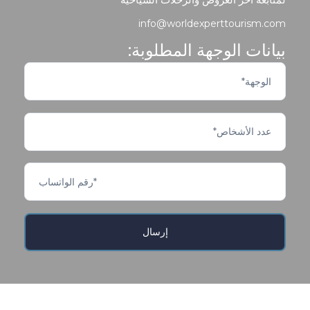
info@worldexperttourism.com
بيانات الوجهة المطلوبة: