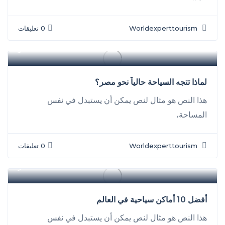
Worldexperttourism
0 تعليقات
سفر
لماذا تتجه السياحة حالياً نحو مصر؟
هذا النص هو مثال لنص يمكن أن يستبدل في نفس
المساحة،
Worldexperttourism
0 تعليقات
سفر
أفضل 10 أماكن سياحية في العالم
هذا النص هو مثال لنص يمكن أن يستبدل في نفس